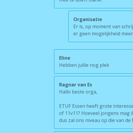
Organisatie
Er is, op moment van schrij
er geen mogelijkheid meer 
Eline
Hebben jullie nog plek
Ragnar van Es
Hallo beste orga,
ETUF Essen heeft grote interesse 
of 11v11? Hoeveel jongens mag 
dus zal ons niveau op die van de 