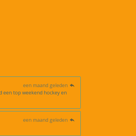
een maand geleden
had een top weekend hockey en
een maand geleden