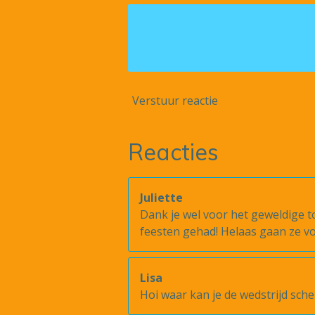
Verstuur reactie
Reacties
Juliette
Dank je wel voor het geweldige 
feesten gehad! Helaas gaan ze vo
Lisa
Hoi waar kan je de wedstrijd sch