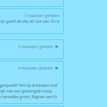
3 maanden geleden
jn geeft de site dit ook aan. En is
3 maanden geleden
4 maanden geleden
 gespeeld? 9v9 op driekwart veld
ijk met een gemengde troep,
 hartelijke groet, Ragnar van Es