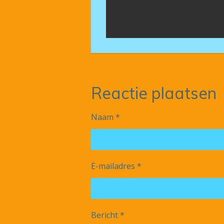
Reactie plaatsen
Naam *
E-mailadres *
Bericht *