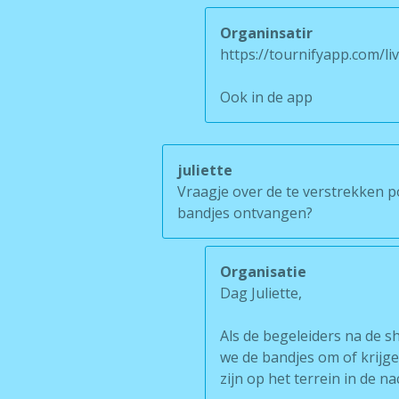
Organinsatir
https://tournifyapp.com/
Ook in de app
juliette
Vraagje over de te verstrekken 
bandjes ontvangen?
Organisatie
Dag Juliette,
Als de begeleiders na de sh
we de bandjes om of krijge
zijn op het terrein in de na